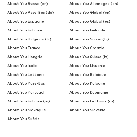
About You Suisse (en)
About You Allemagne (en)
About You Pays-Bas (de)
About You Global (en)
About You Espagne
About You Global (es)
About You Estonie
About You Finlande
About You Belgique (fr)
About You Suisse (fr)
About You France
About You Croatie
About You Hongrie
About You Suisse (it)
About You Italie
About You Lituanie
About You Lettonie
About You Belgique
About You Pays-Bas
About You Pologne
About You Portugal
About You Roumanie
About You Estonie (ru)
About You Lettonie (ru)
About You Slovaquie
About You Slovénie
About You Suède