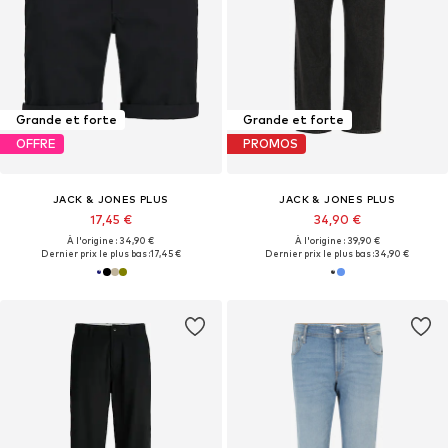
Grande et forte
Grande et forte
OFFRE
PROMOS
JACK & JONES PLUS
JACK & JONES PLUS
17,45 €
34,90 €
À l'origine : 34,90 €
À l'origine : 39,90 €
Dernier prix le plus bas :
17,45 €
Dernier prix le plus bas :
34,90 €