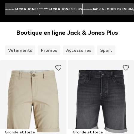
JACK & JONES
JACK & JONES PLUS
JACK & JONES PREMIUM
Boutique en ligne Jack & Jones Plus
Vêtements
Promos
Accessoires
Sport
Grande et forte
Grande et forte