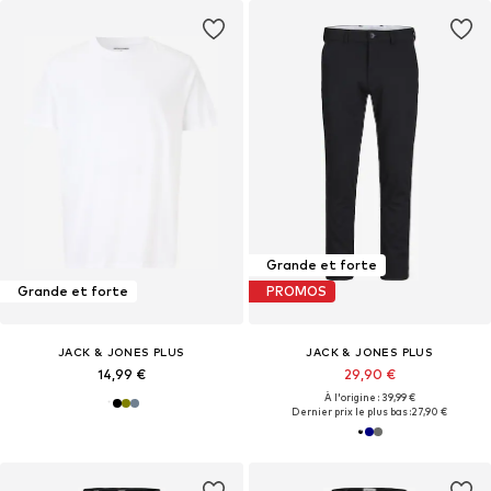
Grande et forte
Grande et forte
PROMOS
JACK & JONES PLUS
JACK & JONES PLUS
14,99 €
29,90 €
À l'origine : 39,99 €
Dernier prix le plus bas :
27,90 €