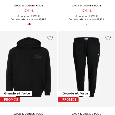
JACK & JONES PLUS
JACK & JONES PLUS
17,91 €
17,91 €
À l'origine : 49,90 €
À l'origine : 49,90 €
Dernier prix le plus bas :
17,91 €
Dernier prix le plus bas :
15,92 €
Grande et forte
Grande et forte
PROMOS
PROMOS
JACK & JONES PLUS
JACK & JONES PLUS