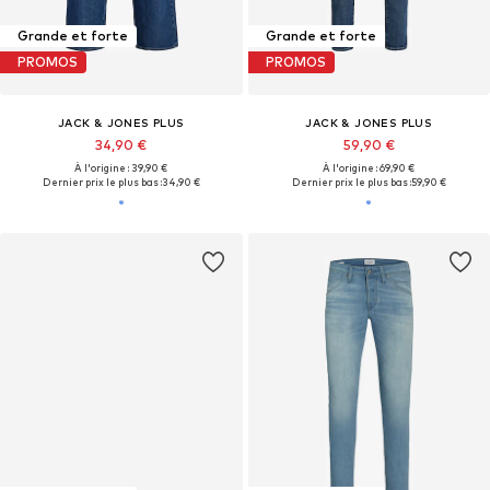
Grande et forte
Grande et forte
PROMOS
PROMOS
JACK & JONES PLUS
JACK & JONES PLUS
34,90 €
59,90 €
À l'origine : 39,90 €
À l'origine : 69,90 €
Dernier prix le plus bas :
34,90 €
Dernier prix le plus bas :
59,90 €