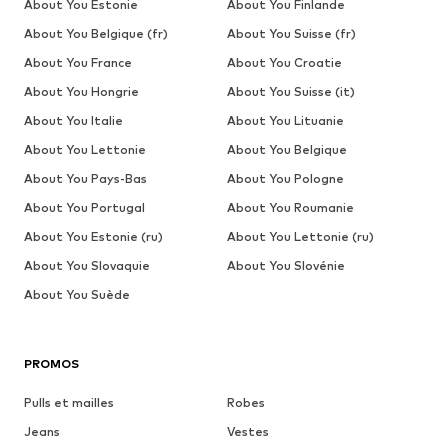
About You Estonie
About You Finlande
About You Belgique (fr)
About You Suisse (fr)
About You France
About You Croatie
About You Hongrie
About You Suisse (it)
About You Italie
About You Lituanie
About You Lettonie
About You Belgique
About You Pays-Bas
About You Pologne
About You Portugal
About You Roumanie
About You Estonie (ru)
About You Lettonie (ru)
About You Slovaquie
About You Slovénie
About You Suède
PROMOS
Pulls et mailles
Robes
Jeans
Vestes