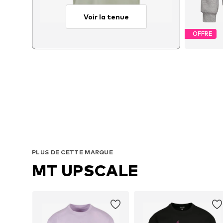
Voir la tenue
OFFRE
D
PLUS DE CETTE MARQUE
MT UPSCALE