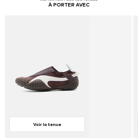
À PORTER AVEC
Voir la tenue