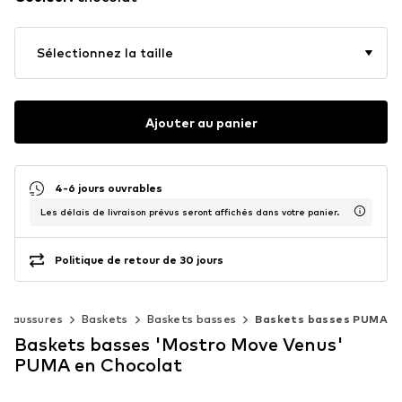
Sélectionnez la taille
Ajouter au panier
4-6 jours ouvrables
Les délais de livraison prévus seront affichés dans votre panier.
Politique de retour de 30 jours
Chaussures
Baskets
Baskets basses
Baskets basses PUMA
Baskets basses 'Mostro Move Venus'
PUMA en Chocolat