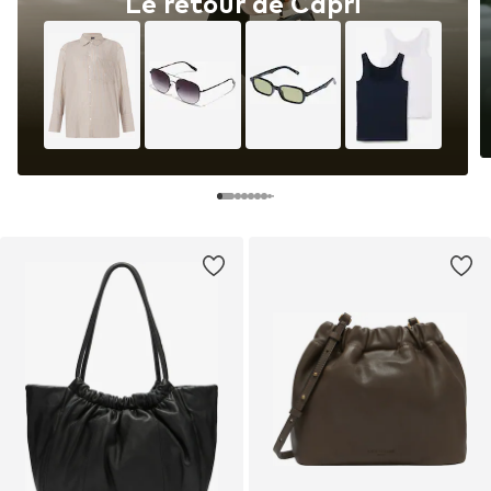
Le retour de Capri