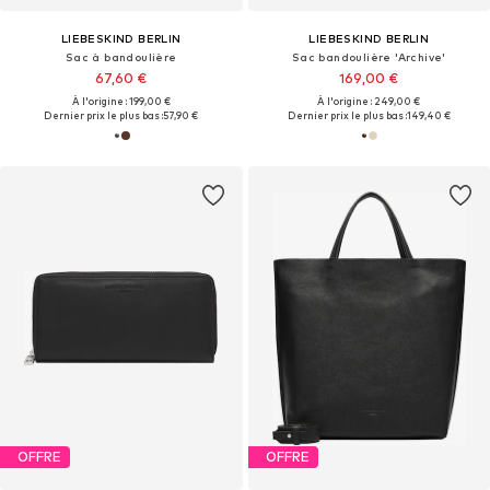
LIEBESKIND BERLIN
LIEBESKIND BERLIN
Sac à bandoulière
Sac bandoulière 'Archive'
67,60 €
169,00 €
À l'origine : 199,00 €
À l'origine : 249,00 €
Dernier prix le plus bas :
57,90 €
Dernier prix le plus bas :
149,40 €
OFFRE
OFFRE