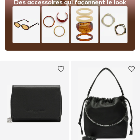
Des accessoires qui façonnent le look