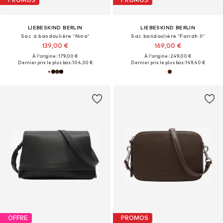
LIEBESKIND BERLIN
LIEBESKIND BERLIN
Sac à bandoulière 'Nina'
Sac bandoulière 'Farrah II'
139,00 €
169,00 €
À l'origine : 179,00 €
À l'origine : 249,00 €
Dernier prix le plus bas :
104,30 €
Dernier prix le plus bas :
149,40 €
OFFRE
PROMOS