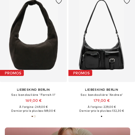
PROMOS
PROMOS
LIEBESKIND BERLIN
LIEBESKIND BERLIN
Sac bandoulière 'Farrah II'
Sac bandoulière 'Andrea'
169,00 €
179,00 €
À l'origine : 249,00 €
À l'origine : 229,00 €
Dernier prix le plus bas :
169,00 €
Dernier prix le plus bas :
132,30 €