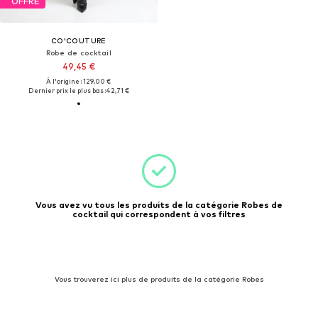
OFFRE
CO'COUTURE
Robe de cocktail
49,45 €
À l'origine : 129,00 €
Dernier prix le plus bas :
42,71 €
Vous avez vu tous les produits de la catégorie Robes de
cocktail qui correspondent à vos filtres
Vous trouverez ici plus de produits de la catégorie Robes