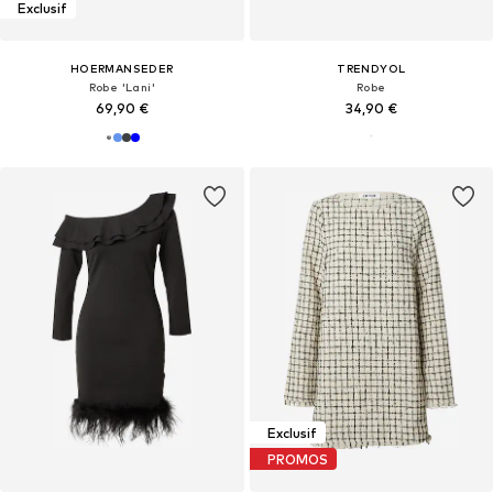
Exclusif
HOERMANSEDER
TRENDYOL
Robe 'Lani'
Robe
69,90 €
34,90 €
Exclusif
PROMOS