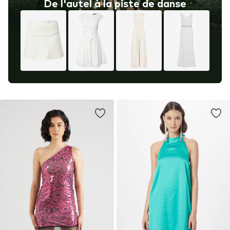
De l'autel à la piste de danse