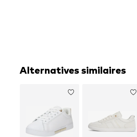
Alternatives similaires