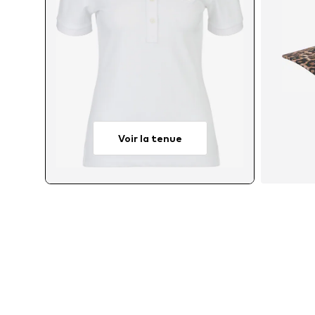
Voir la tenue