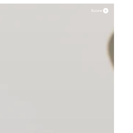
Suivre