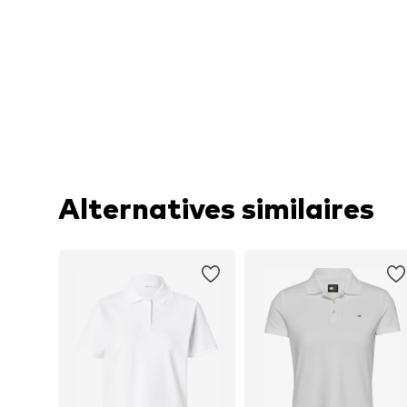
Alternatives similaires