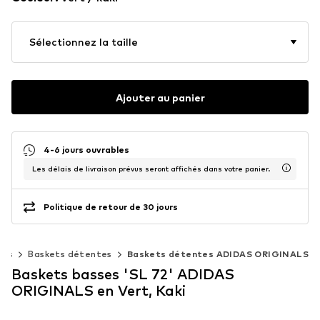
Sélectionnez la taille
Ajouter au panier
4-6 jours ouvrables
Les délais de livraison prévus seront affichés dans votre panier.
Politique de retour de 30 jours
ses
Baskets détentes
Baskets détentes ADIDAS ORIGINALS
Baskets basses 'SL 72' ADIDAS
ORIGINALS en Vert, Kaki