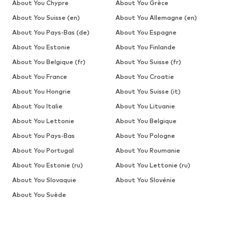
About You Chypre
About You Grèce
About You Suisse (en)
About You Allemagne (en)
About You Pays-Bas (de)
About You Espagne
About You Estonie
About You Finlande
About You Belgique (fr)
About You Suisse (fr)
About You France
About You Croatie
About You Hongrie
About You Suisse (it)
About You Italie
About You Lituanie
About You Lettonie
About You Belgique
About You Pays-Bas
About You Pologne
About You Portugal
About You Roumanie
About You Estonie (ru)
About You Lettonie (ru)
About You Slovaquie
About You Slovénie
About You Suède