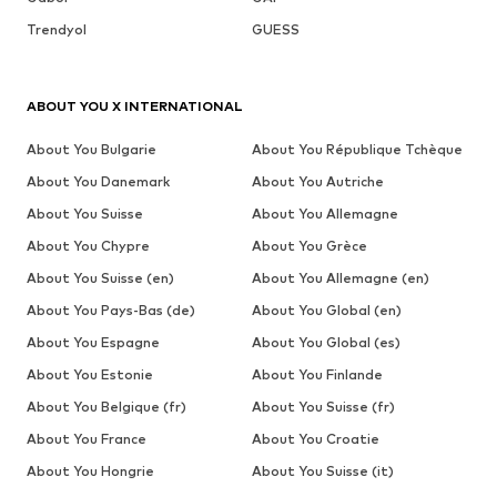
Trendyol
GUESS
ABOUT YOU X INTERNATIONAL
About You Bulgarie
About You République Tchèque
About You Danemark
About You Autriche
About You Suisse
About You Allemagne
About You Chypre
About You Grèce
About You Suisse (en)
About You Allemagne (en)
About You Pays-Bas (de)
About You Global (en)
About You Espagne
About You Global (es)
About You Estonie
About You Finlande
About You Belgique (fr)
About You Suisse (fr)
About You France
About You Croatie
About You Hongrie
About You Suisse (it)