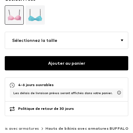
Sélectionnez la taille
Ajouter au panier
4-6 jours ouvrables
Les délais de livraison prévus seront affichés dans votre panier.
Politique de retour de 30 jours
kinis avec armatures
Hauts de bikinis avec armatures BUFFALO