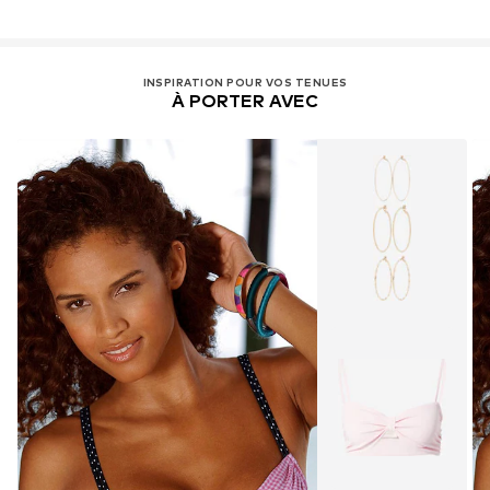
INSPIRATION POUR VOS TENUES
À PORTER AVEC