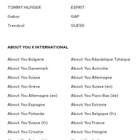
TOMMY HILFIGER
ESPRIT
Gabor
GAP
Trendyol
GUESS
ABOUT YOU X INTERNATIONAL
About You Bulgarie
About You République Tchèque
About You Danemark
About You Autriche
About You Suisse
About You Allemagne
About You Grèce
About You Suisse (en)
About You Allemagne (en)
About You Pays-Bas (de)
About You Espagne
About You Estonie
About You Finlande
About You Belgique (fr)
About You Suisse (fr)
About You France
About You Croatie
About You Hongrie