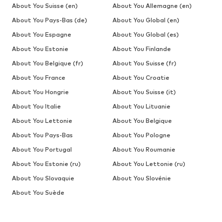
About You Suisse (en)
About You Allemagne (en)
About You Pays-Bas (de)
About You Global (en)
About You Espagne
About You Global (es)
About You Estonie
About You Finlande
About You Belgique (fr)
About You Suisse (fr)
About You France
About You Croatie
About You Hongrie
About You Suisse (it)
About You Italie
About You Lituanie
About You Lettonie
About You Belgique
About You Pays-Bas
About You Pologne
About You Portugal
About You Roumanie
About You Estonie (ru)
About You Lettonie (ru)
About You Slovaquie
About You Slovénie
About You Suède