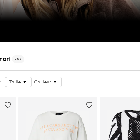
nari
267
Taille
Couleur