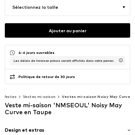
Sélectionnez la taille
Ajouter au panier
4-6 jours ouvrables
Les délais de livraison prévus seront affichés dans votre panier.
Politique de retour de 30 jours
Vestes
Vestes mi-saison
Vestes mi-saison Noisy May Curve
Veste mi-saison 'NMSEOUL' Noisy May
Curve en Taupe
Design et extras