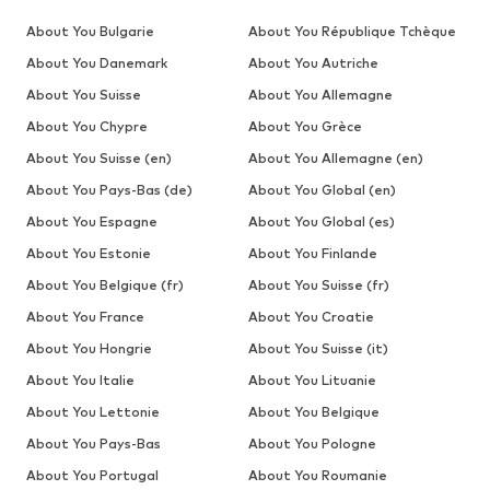
About You Bulgarie
About You République Tchèque
About You Danemark
About You Autriche
About You Suisse
About You Allemagne
About You Chypre
About You Grèce
About You Suisse (en)
About You Allemagne (en)
About You Pays-Bas (de)
About You Global (en)
About You Espagne
About You Global (es)
About You Estonie
About You Finlande
About You Belgique (fr)
About You Suisse (fr)
About You France
About You Croatie
About You Hongrie
About You Suisse (it)
About You Italie
About You Lituanie
About You Lettonie
About You Belgique
About You Pays-Bas
About You Pologne
About You Portugal
About You Roumanie