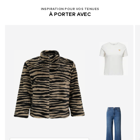
INSPIRATION POUR VOS TENUES
À PORTER AVEC