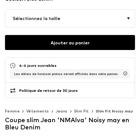
Sélectionnez la taille
Ajouter au panier
4-6 jours ouvrables
Les délais de livraison prévus seront affichés dans votre panier.
Politique de retour de 30 jours
Femme
Vêtements
Jeans
Slim Fit
Slim Fit Noisy may
Coupe slim Jean 'NMAlva' Noisy may en
Bleu Denim