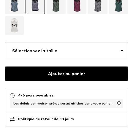
Sélectionnez la taille
Ajouter au panier
4-6 jours ouvrables
Les délais de livraison prévus seront affichés dans votre panier.
Politique de retour de 30 jours