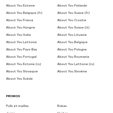
About You Estonie
About You Finlande
About You Belgique (fr)
About You Suisse (fr)
About You France
About You Croatie
About You Hongrie
About You Suisse (it)
About You Italie
About You Lituanie
About You Lettonie
About You Belgique
About You Pays-Bas
About You Pologne
About You Portugal
About You Roumanie
About You Estonie (ru)
About You Lettonie (ru)
About You Slovaquie
About You Slovénie
About You Suède
PROMOS
Pulls et mailles
Robes