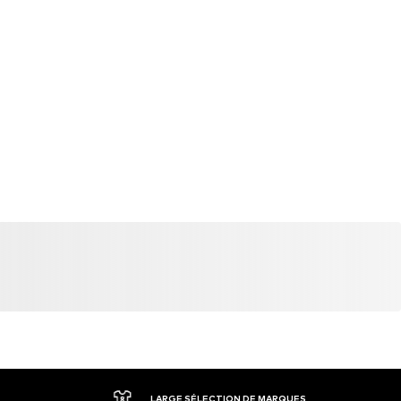
LARGE SÉLECTION DE MARQUES