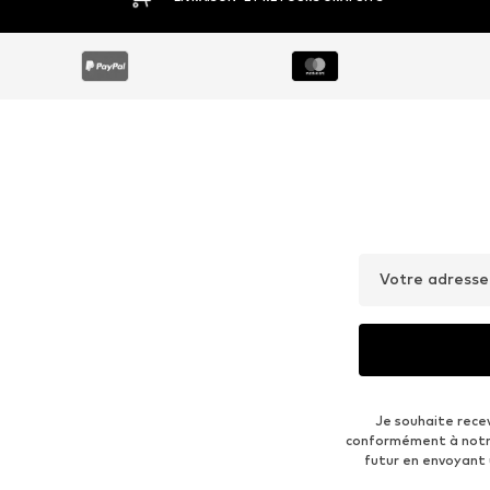
Votre adresse
Je souhaite rece
conformément à not
futur en envoyant