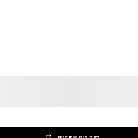
RETOUR SOUS 30 JOURS