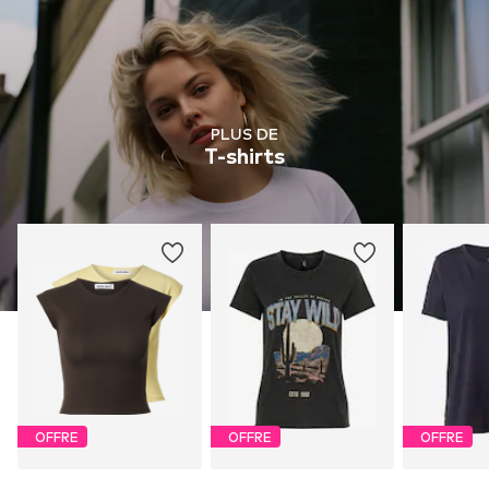
PLUS DE
T-shirts
OFFRE
OFFRE
OFFRE