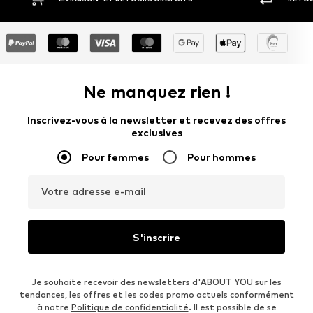
Ne manquez rien !
Inscrivez-vous à la newsletter et recevez des offres
exclusives
Pour femmes
Pour hommes
Votre adresse e-mail
S'inscrire
Je souhaite recevoir des newsletters d'ABOUT YOU sur les
tendances, les offres et les codes promo actuels conformément
à notre
Politique de confidentialité
. Il est possible de se