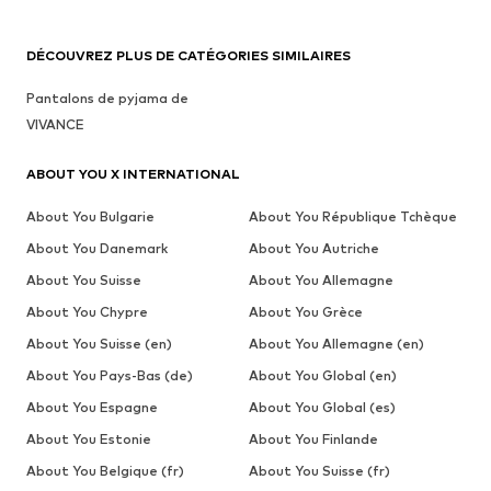
DÉCOUVREZ PLUS DE CATÉGORIES SIMILAIRES
Pantalons de pyjama de
VIVANCE
ABOUT YOU X INTERNATIONAL
About You Bulgarie
About You République Tchèque
About You Danemark
About You Autriche
About You Suisse
About You Allemagne
About You Chypre
About You Grèce
About You Suisse (en)
About You Allemagne (en)
About You Pays-Bas (de)
About You Global (en)
About You Espagne
About You Global (es)
About You Estonie
About You Finlande
About You Belgique (fr)
About You Suisse (fr)