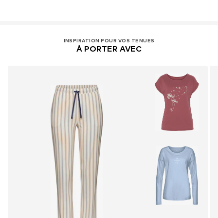
INSPIRATION POUR VOS TENUES
À PORTER AVEC