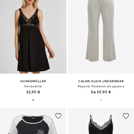
HUNKEMÖLLER
CALVIN KLEIN UNDERWEAR
Déshabillé
Regular Pantalon de pyjama
32,90 €
De 59,90 €