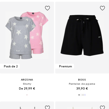
Pack de 2
Premium
ARIZONA
BOSS
Shorty
Pantalon de pyjama
De 29,99 €
39,90 €