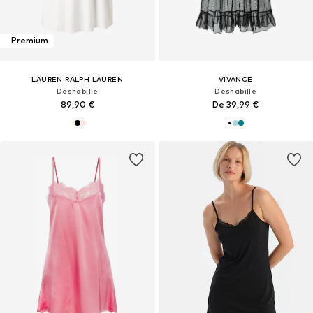
Premium
LAUREN RALPH LAUREN
VIVANCE
Déshabillé
Déshabillé
89,90 €
De 39,99 €