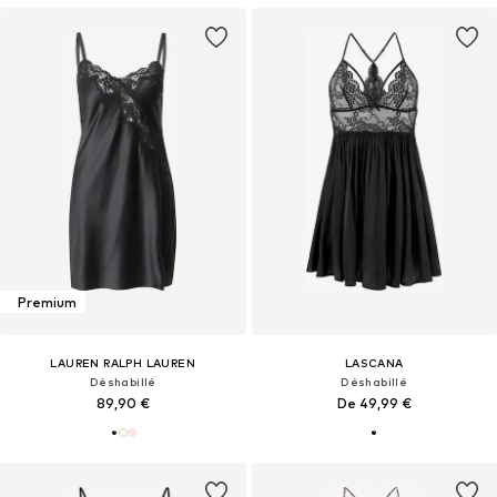
Premium
LAUREN RALPH LAUREN
LASCANA
Déshabillé
Déshabillé
89,90 €
De 49,99 €