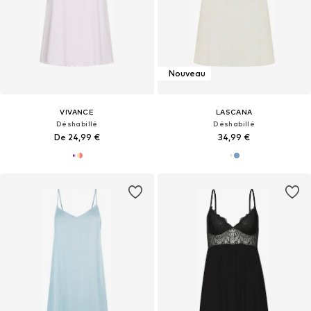
Nouveau
VIVANCE
LASCANA
Déshabillé
Déshabillé
De 24,99 €
34,99 €