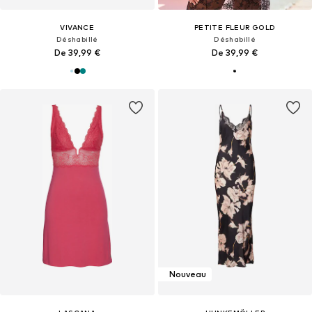
VIVANCE
PETITE FLEUR GOLD
Déshabillé
Déshabillé
De 39,99 €
De 39,99 €
Nouveau