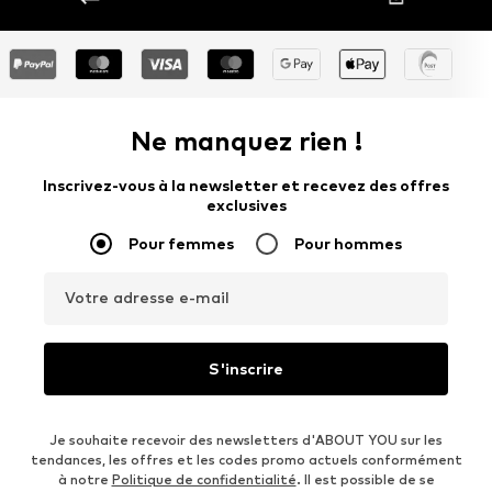
Ne manquez rien !
Inscrivez-vous à la newsletter et recevez des offres
exclusives
Pour femmes
Pour hommes
Votre adresse e-mail
S'inscrire
Je souhaite recevoir des newsletters d'ABOUT YOU sur les
tendances, les offres et les codes promo actuels conformément
à notre
Politique de confidentialité
. Il est possible de se