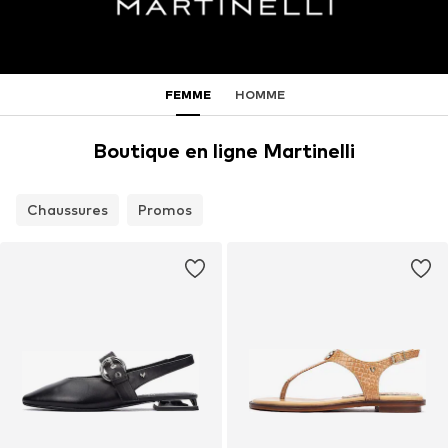
FEMME
HOMME
Boutique en ligne Martinelli
Chaussures
Promos