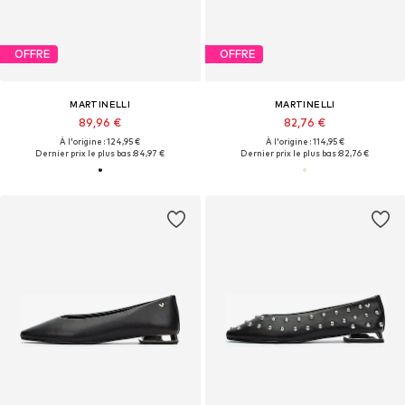
OFFRE
OFFRE
MARTINELLI
MARTINELLI
89,96 €
82,76 €
À l'origine : 124,95 €
À l'origine : 114,95 €
Dernier prix le plus bas :
84,97 €
Dernier prix le plus bas :
82,76 €