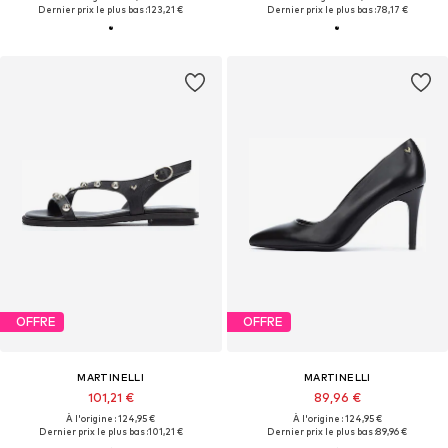
Dernier prix le plus bas :
123,21 €
Dernier prix le plus bas :
78,17 €
OFFRE
OFFRE
MARTINELLI
MARTINELLI
101,21 €
89,96 €
À l'origine : 124,95 €
À l'origine : 124,95 €
Dernier prix le plus bas :
101,21 €
Dernier prix le plus bas :
89,96 €