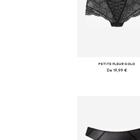
PETITE FLEUR GOLD
De 19,99 €
Ajouter au panier