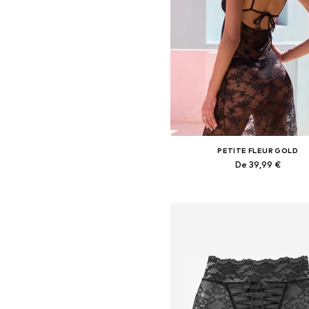
PETITE FLEUR GOLD
De 39,99 €
Disponible en plusieurs taille
Ajouter au panier