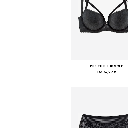
PETITE FLEUR GOLD
De 34,99 €
Disponible en plusieurs taille
Ajouter au panier