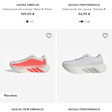
UNDER ARMOUR
ADIDAS PERFORMANCE
Chaussure de course 'Velociti Pace'
Chaussure de course 'Galaxy 8'
109,00 €
54,90 €
+
1
+
6
Nouveau
ADIDAS PERFORMANCE
ADIDAS PERFORMANCE