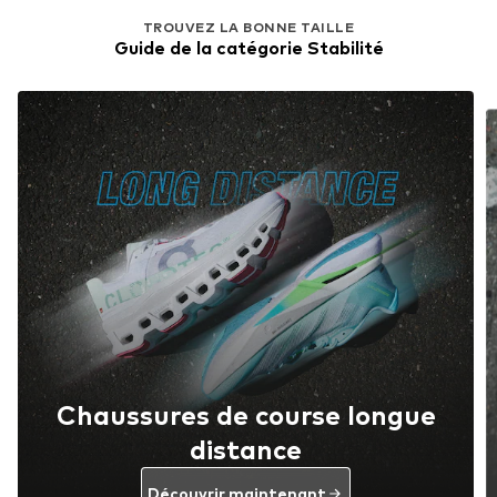
TROUVEZ LA BONNE TAILLE
Guide de la catégorie Stabilité
Chaussures de course longue
distance
Découvrir maintenant