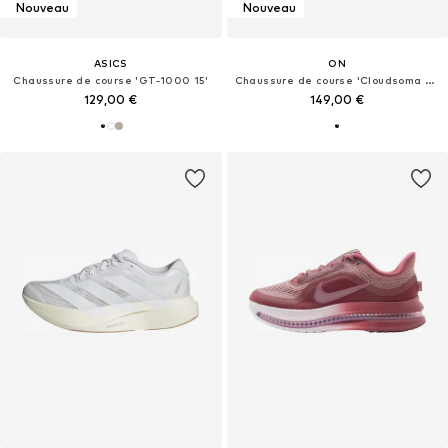
Nouveau
Nouveau
ASICS
ON
Chaussure de course 'GT-1000 15'
Chaussure de course 'Cloudsoma Moc'
129,00 €
149,00 €