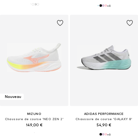
+
6
Nouveau
MIZUNO
ADIDAS PERFORMANCE
Chaussure de course 'NEO ZEN 2'
Chaussure de course 'GALAXY 8'
149,00 €
54,90 €
+
6