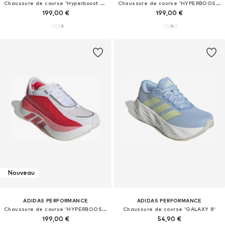
Chaussure de course 'Hyperboost Edge'
Chaussure de course 'HYPERBOOST EDGE'
199,00 €
199,00 €
Nouveau
ADIDAS PERFORMANCE
ADIDAS PERFORMANCE
Chaussure de course 'HYPERBOOST EDGE'
Chaussure de course 'GALAXY 8'
199,00 €
54,90 €