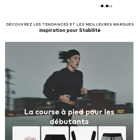
+
6
DÉCOUVREZ LES TENDANCES ET LES MEILLEURES MARQUES
Inspiration pour Stabilité
La course à pied pour les
débutants