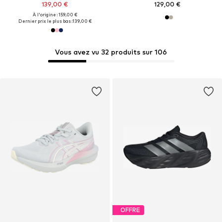
139,00 €
129,00 €
À l'origine : 159,00 €
Dernier prix le plus bas :
139,00 €
Vous avez vu 32 produits sur 106
OFFRE