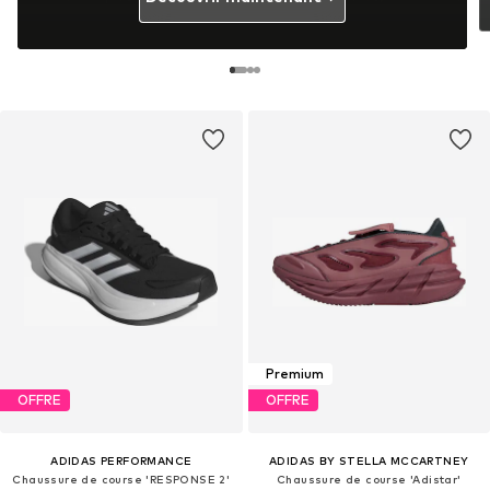
Premium
OFFRE
OFFRE
ADIDAS PERFORMANCE
ADIDAS BY STELLA MCCARTNEY
Chaussure de course 'RESPONSE 2'
Chaussure de course 'Adistar'