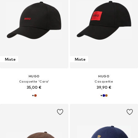
Mixte
Mixte
HUGO
HUGO
Casquette 'Cara'
Casquette
35,00 €
39,90 €