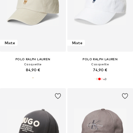
Mixte
Mixte
POLO RALPH LAUREN
POLO RALPH LAUREN
Casquette
Casquette
84,90 €
74,90 €
+
3