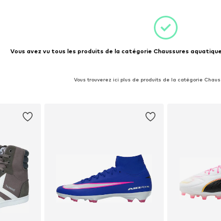
Vous avez vu tous les produits de la catégorie Chaussures aquatique
Vous trouverez ici plus de produits de la catégorie Chau