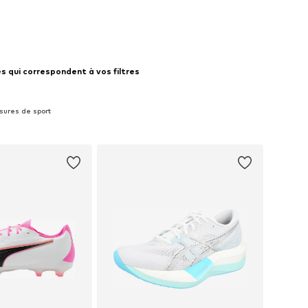
s qui correspondent à vos filtres
ssures de sport