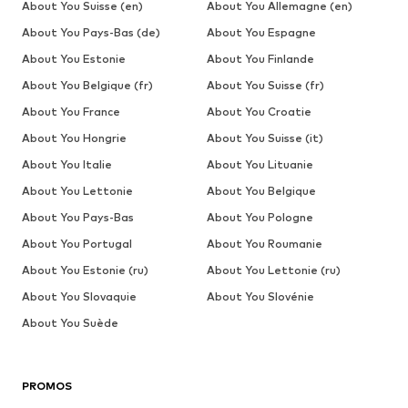
About You Suisse (en)
About You Allemagne (en)
About You Pays-Bas (de)
About You Espagne
About You Estonie
About You Finlande
About You Belgique (fr)
About You Suisse (fr)
About You France
About You Croatie
About You Hongrie
About You Suisse (it)
About You Italie
About You Lituanie
About You Lettonie
About You Belgique
About You Pays-Bas
About You Pologne
About You Portugal
About You Roumanie
About You Estonie (ru)
About You Lettonie (ru)
About You Slovaquie
About You Slovénie
About You Suède
PROMOS