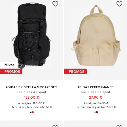
Mixte
PROMOS
PROMOS
ADIDAS BY STELLA MCCARTNEY
ADIDAS PERFORMANCE
Sac à dos de sport
Sac à dos de sport
125,00 €
27,90 €
À l'origine : 180,00 €
À l'origine : 34,90 €
Dernier prix le plus bas :
121,50 €
Dernier prix le plus bas :
27,90 €