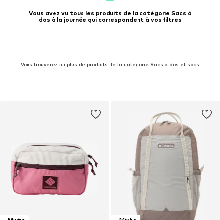
Vous avez vu tous les produits de la catégorie Sacs à
dos à la journée qui correspondent à vos filtres
Vous trouverez ici plus de produits de la catégorie Sacs à dos et sacs
Mixte
Mixte