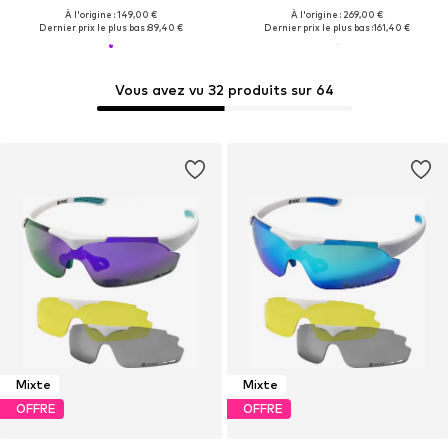
À l'origine : 149,00 €
À l'origine : 269,00 €
Dernier prix le plus bas :
89,40 €
Dernier prix le plus bas :
161,40 €
Vous avez vu 32 produits sur 64
Mixte
Mixte
OFFRE
OFFRE