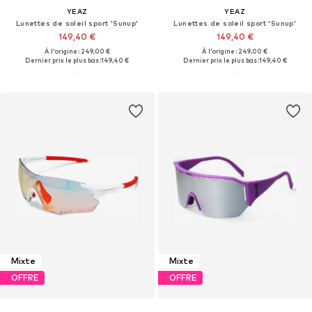
YEAZ
YEAZ
Lunettes de soleil sport 'Sunup'
Lunettes de soleil sport 'Sunup'
149,40 €
149,40 €
À l'origine : 249,00 €
À l'origine : 249,00 €
Dernier prix le plus bas :
149,40 €
Dernier prix le plus bas :
149,40 €
Mixte
Mixte
OFFRE
OFFRE