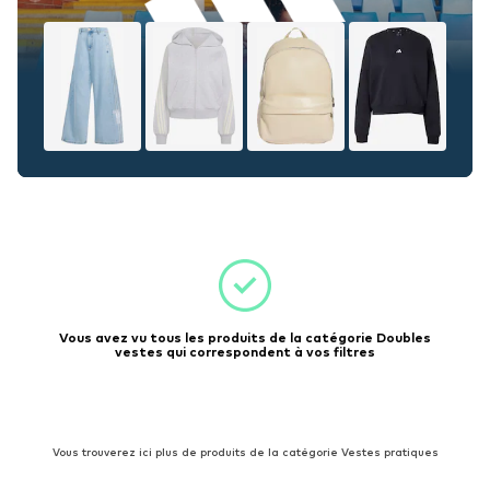
Vous avez vu tous les produits de la catégorie Doubles
vestes qui correspondent à vos filtres
Vous trouverez ici plus de produits de la catégorie Vestes pratiques