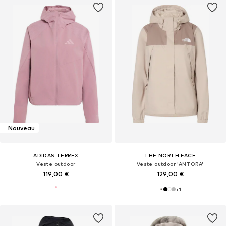
Nouveau
ADIDAS TERREX
THE NORTH FACE
Veste outdoor
Veste outdoor 'ANTORA'
119,00 €
129,00 €
+
1