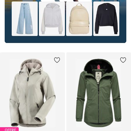
OFFRE