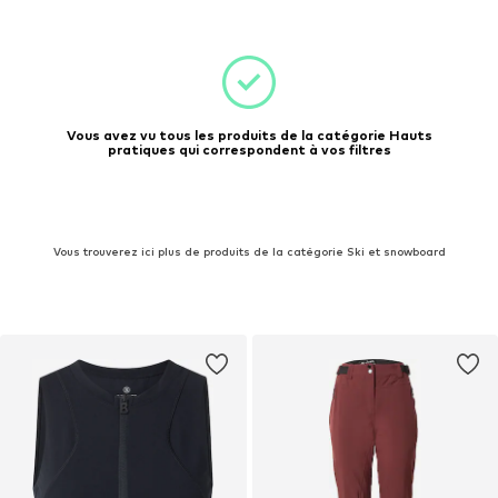
Vous avez vu tous les produits de la catégorie Hauts
pratiques qui correspondent à vos filtres
Vous trouverez ici plus de produits de la catégorie Ski et snowboard