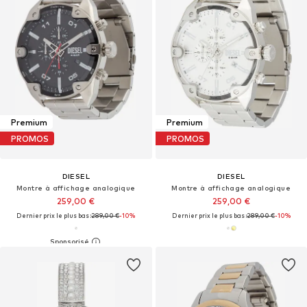
Premium
Premium
PROMOS
PROMOS
DIESEL
DIESEL
Montre à affichage analogique
Montre à affichage analogique
259,00 €
259,00 €
Dernier prix le plus bas :
289,00 €
-10%
Dernier prix le plus bas :
289,00 €
-10%