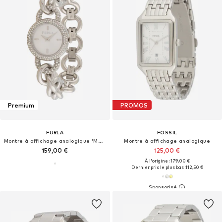
Premium
PROMOS
FURLA
FOSSIL
Montre à affichage analogique 'Meridiana'
Montre à affichage analogique
159,00 €
125,00 €
À l'origine : 179,00 €
Dernier prix le plus bas :
112,50 €