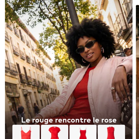
Le rouge rencontre le rose