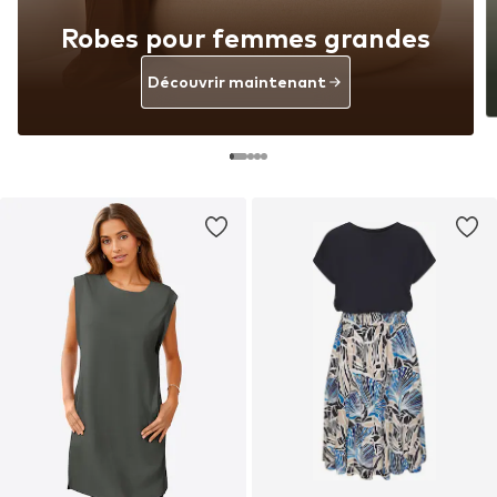
Robes pour femmes grandes
Découvrir maintenant