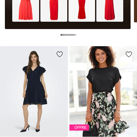
OFFRE