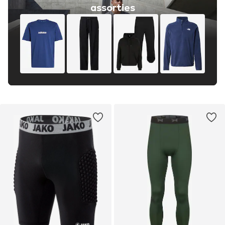
assorties