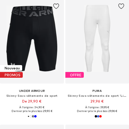
Nouveau
PROMOS
OFFRE
UNDER ARMOUR
PUMA
Skinny Sous-vêtements de sport
Skinny Sous-vêtements de sport 'Liga'
De 29,90 €
29,96 €
À l'origine : 34,90 €
À l'origine : 39,95 €
Dernier prix le plus bas :
29,90 €
Dernier prix le plus bas :
29,96 €