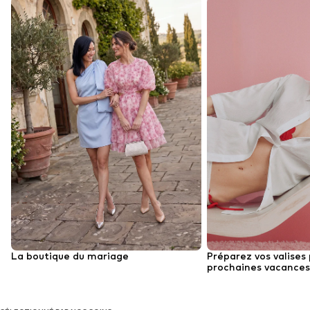
La boutique du mariage
Préparez vos valises 
prochaines vacances