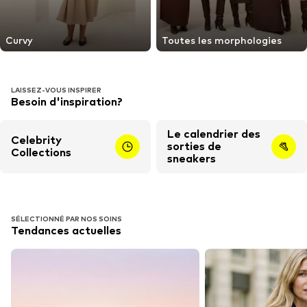
Curvy
Toutes les morphologies
LAISSEZ-VOUS INSPIRER
Besoin d'inspiration?
Le calendrier des
Celebrity
sorties de
Collections
sneakers
SÉLECTIONNÉ PAR NOS SOINS
Tendances actuelles