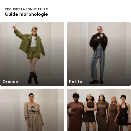
TROUVEZ LA BONNE TAILLE
Guide morphologie
Grande
Petite