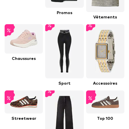
Promos
Vêtements
Chaussures
Sport
Accessoires
Streetwear
Top 100