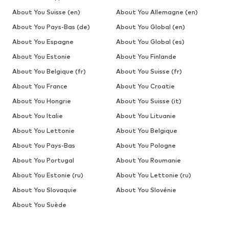
About You Suisse (en)
About You Allemagne (en)
About You Pays-Bas (de)
About You Global (en)
About You Espagne
About You Global (es)
About You Estonie
About You Finlande
About You Belgique (fr)
About You Suisse (fr)
About You France
About You Croatie
About You Hongrie
About You Suisse (it)
About You Italie
About You Lituanie
About You Lettonie
About You Belgique
About You Pays-Bas
About You Pologne
About You Portugal
About You Roumanie
About You Estonie (ru)
About You Lettonie (ru)
About You Slovaquie
About You Slovénie
About You Suède