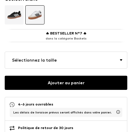
🔥
BESTSELLER N°7
🔥
dans la catégorie Baskets
Sélectionnez la taille
Ajouter au panier
4-6 jours ouvrables
Les délais de livraison prévus seront affichés dans votre panier.
Politique de retour de 30 jours