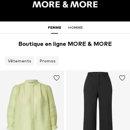
FEMME
HOMME
Boutique en ligne MORE & MORE
Vêtements
Promos