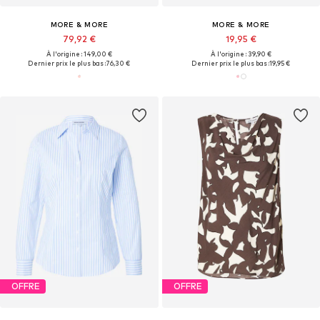
MORE & MORE
MORE & MORE
79,92 €
19,95 €
À l'origine : 149,00 €
À l'origine : 39,90 €
Dernier prix le plus bas :
76,30 €
Dernier prix le plus bas :
19,95 €
OFFRE
OFFRE