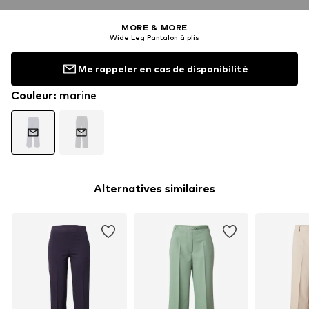
MORE & MORE
Wide Leg Pantalon à plis
Me rappeler en cas de disponibilité
Couleur
:
marine
Alternatives similaires