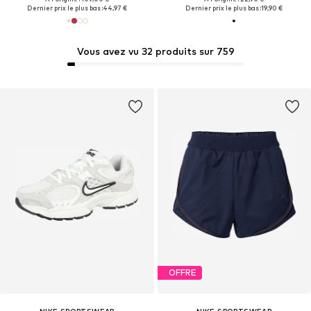
Dernier prix le plus bas :
44,97 €
Dernier prix le plus bas :
19,90 €
Vous avez vu 32 produits sur 759
OFFRE
NIKE SPORTSWEAR
NIKE SPORTSWEAR