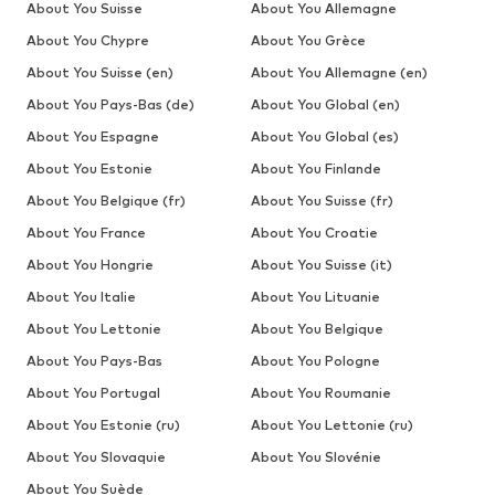
About You Suisse
About You Allemagne
About You Chypre
About You Grèce
About You Suisse (en)
About You Allemagne (en)
About You Pays-Bas (de)
About You Global (en)
About You Espagne
About You Global (es)
About You Estonie
About You Finlande
About You Belgique (fr)
About You Suisse (fr)
About You France
About You Croatie
About You Hongrie
About You Suisse (it)
About You Italie
About You Lituanie
About You Lettonie
About You Belgique
About You Pays-Bas
About You Pologne
About You Portugal
About You Roumanie
About You Estonie (ru)
About You Lettonie (ru)
About You Slovaquie
About You Slovénie
About You Suède