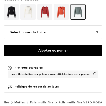
Sélectionnez la taille
Ajouter au panier
4-6 jours ouvrables
Les délais de livraison prévus seront affichés dans votre panier.
Politique de retour de 30 jours
mailles
Mailles
Pulls maille fine
Pulls maille fine VERO MODA