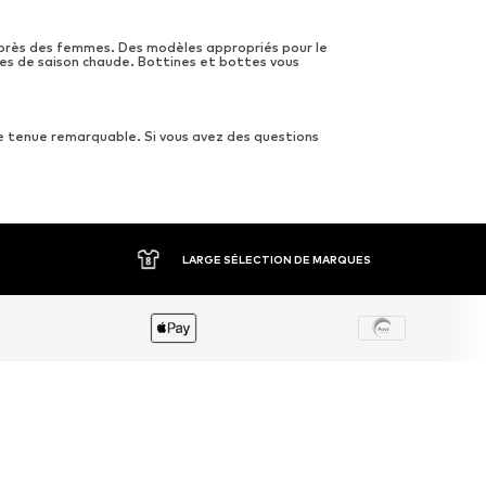
uprès des femmes. Des modèles appropriés pour le
ies de saison chaude. Bottines et bottes vous
ne tenue remarquable. Si vous avez des questions
LARGE SÉLECTION DE MARQUES