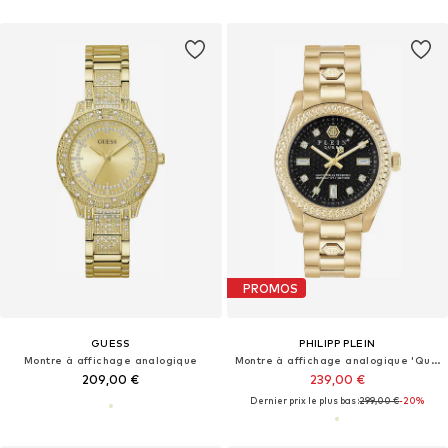
PROMOS
GUESS
PHILIPP PLEIN
Montre à affichage analogique
Montre à affichage analogique 'Queen'
209,00 €
239,00 €
Dernier prix le plus bas :
299,00 €
-20%