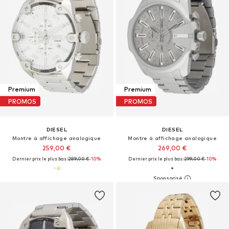
Premium
Premium
PROMOS
PROMOS
DIESEL
DIESEL
Montre à affichage analogique
Montre à affichage analogique
259,00 €
269,00 €
Dernier prix le plus bas :
289,00 €
-10%
Dernier prix le plus bas :
299,00 €
-10%