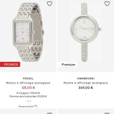
PROMOS
Premium
FOSSIL
SWAROVSKI
Montre à affichage analogique
Montre à affichage analogique
125,00 €
349,00 €
À l'origine : 179,00 €
Dernier prix le plus bas :
112,50 €