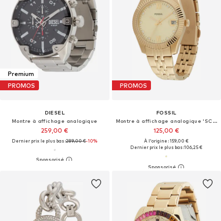
Premium
PROMOS
PROMOS
DIESEL
FOSSIL
Montre à affichage analogique
Montre à affichage analogique 'SCARLETTE'
259,00 €
125,00 €
Dernier prix le plus bas :
289,00 €
-10%
À l'origine : 159,00 €
Dernier prix le plus bas :
106,25 €