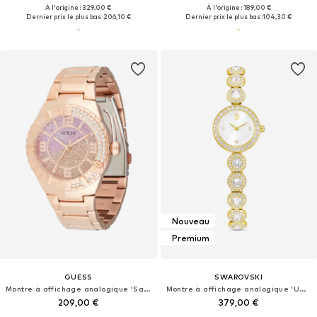
À l'origine : 329,00 €
À l'origine : 189,00 €
Dernier prix le plus bas :
206,10 €
Dernier prix le plus bas :
104,30 €
Nouveau
Premium
GUESS
SWAROVSKI
Montre à affichage analogique 'Sangria'
Montre à affichage analogique 'UNA'
209,00 €
379,00 €