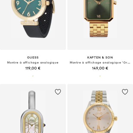
GUESS
KAPTEN & SON
Montre à affichage analogique
Montre à affichage analogique 'Grace Gold Steel'
119,00 €
149,00 €