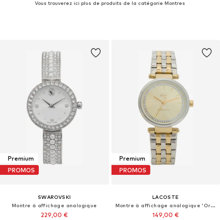
Vous trouverez ici plus de produits de la catégorie Montres
Premium
Premium
PROMOS
PROMOS
SWAROVSKI
LACOSTE
Montre à affichage analogique
Montre à affichage analogique 'Orba'
229,00 €
149,00 €