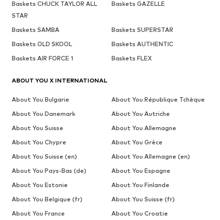
Baskets CHUCK TAYLOR ALL
Baskets GAZELLE
STAR
Baskets SAMBA
Baskets SUPERSTAR
Baskets OLD SKOOL
Baskets AUTHENTIC
Baskets AIR FORCE 1
Baskets FLEX
ABOUT YOU X INTERNATIONAL
About You Bulgarie
About You République Tchèque
About You Danemark
About You Autriche
About You Suisse
About You Allemagne
About You Chypre
About You Grèce
About You Suisse (en)
About You Allemagne (en)
About You Pays-Bas (de)
About You Espagne
About You Estonie
About You Finlande
About You Belgique (fr)
About You Suisse (fr)
About You France
About You Croatie