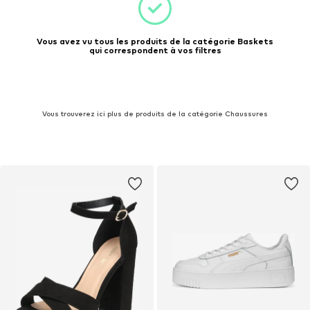
Vous avez vu tous les produits de la catégorie Baskets
qui correspondent à vos filtres
Vous trouverez ici plus de produits de la catégorie Chaussures