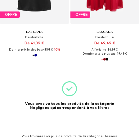
OFFRE
OFFRE
LASCANA
LASCANA
Déshabillé
Déshabillé
De 41,39 €
De 49,49 €
Dernier prix le plus bas :
45,99 €
-10%
À l'origine : 54,99 €
Dernier prix le plus bas :
49,49 €
Vous avez vu tous les produits de la catégorie
Negligees qui correspondent à vos filtres
Vous trouverez ici plus de produits de la catégorie Dessous