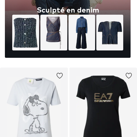
Sculpté en denim