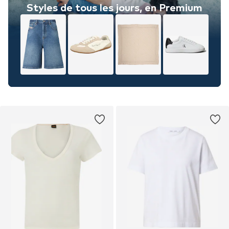
Styles de tous les jours, en Premium