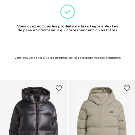
Vous avez vu tous les produits de la catégorie Vestes
de pluie et d'extérieur qui correspondent à vos filtres
Vous trouverez ici plus de produits de la catégorie Vestes pratiques